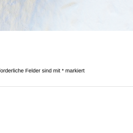
forderliche Felder sind mit
*
markiert