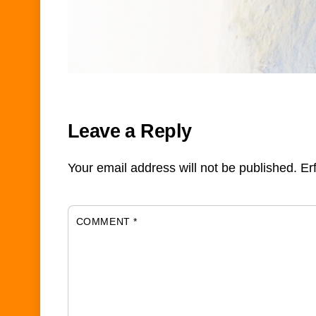
Leave a Reply
Your email address will not be published.
Er
COMMENT
*