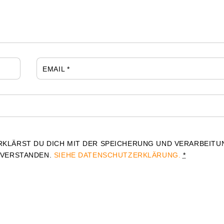
EMAIL
*
RKLÄRST DU DICH MIT DER SPEICHERUNG UND VERARBEITU
NVERSTANDEN.
SIEHE DATENSCHUTZERKLÄRUNG.
*