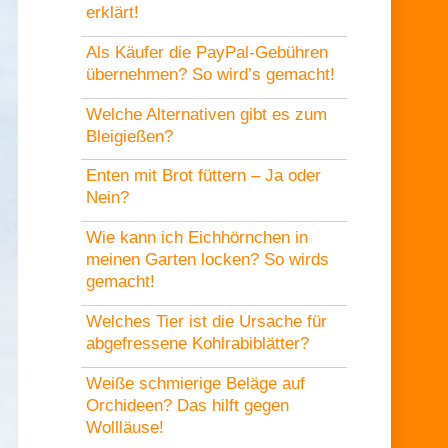
erklärt!
Als Käufer die PayPal-Gebühren
übernehmen? So wird’s gemacht!
Welche Alternativen gibt es zum
Bleigießen?
Enten mit Brot füttern – Ja oder
Nein?
Wie kann ich Eichhörnchen in
meinen Garten locken? So wirds
gemacht!
Welches Tier ist die Ursache für
abgefressene Kohlrabiblätter?
Weiße schmierige Beläge auf
Orchideen? Das hilft gegen
Wollläuse!