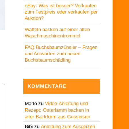
eBay: Was ist besser? Verkaufen
zum Festpreis oder verkaufen per
Auktion?
Waffeln backen auf einer alten
Waschmaschinentrommel
FAQ Buchsbaumzünsler – Fragen
und Antworten zum neuen
Buchsbaumschädling
KOMMENTARE
Marlo
zu
Video-Anleitung und
Rezept: Osterlamm backen in
alter Backform aus Gusseisen
Bibi
zu
Anleitung zum Ausgeizen