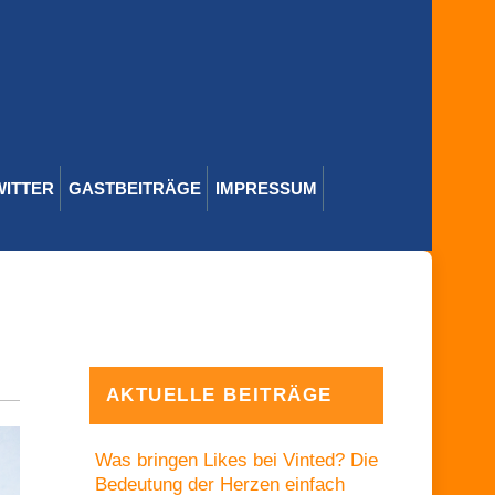
WITTER
GASTBEITRÄGE
IMPRESSUM
AKTUELLE BEITRÄGE
Was bringen Likes bei Vinted? Die
Bedeutung der Herzen einfach