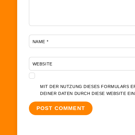
NAME
*
WEBSITE
MIT DER NUTZUNG DIESES FORMULARS E
DEINER DATEN DURCH DIESE WEBSITE EI