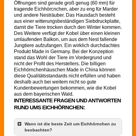
Öffnungen sind gerade groß genug (60 mm) für
tragende Eichhörcnchen, aber zu eng für Marder
und andere Nesträuber. Das Hausdach besteht
aus einer witterungsbeständigen Siebdruckplatte,
damit die Tiere trocken durch den Winter kommen.
Des Weitere verfügt der Kobel über einen kleinen
umlaufenden Balkon, um aus dem Nest fallende
Jungtiere aufzufangen. Ein wirklich durchdachtes
Produkt Made in Germany. Bei der Konzeption
stand das Wohl der Tiere im Vordergrund und
nicht der Profit des Herstellers. Die billigen
Eichhörnchenhäuschen Made in China können
diese Qualitätsstandards nicht erfüllen und haben
deshalb auch bei weitem nicht so gute
Kundenbewertungen bekommen, wie die Kobel
aus dem bayerischen Wald.
INTERESSANTE FRAGEN UND ANTWORTEN
RUND UMS EICHHÖRNCHEN:
Wann ist die beste Zeit um Eichhörnchen zu
beobachten?