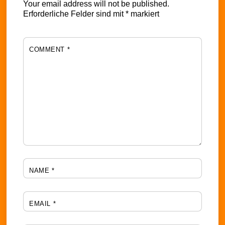
Your email address will not be published.
Erforderliche Felder sind mit
*
markiert
COMMENT
*
NAME
*
EMAIL
*