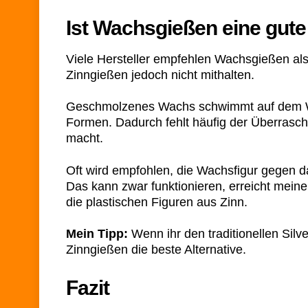
Ist Wachsgießen eine gute
Viele Hersteller empfehlen Wachsgießen als 
Zinngießen jedoch nicht mithalten.
Geschmolzenes Wachs schwimmt auf dem Was
Formen. Dadurch fehlt häufig der Überrasch
macht.
Oft wird empfohlen, die Wachsfigur gegen da
Das kann zwar funktionieren, erreicht mein
die plastischen Figuren aus Zinn.
Mein Tipp:
Wenn ihr den traditionellen Silve
Zinngießen die beste Alternative.
Fazit