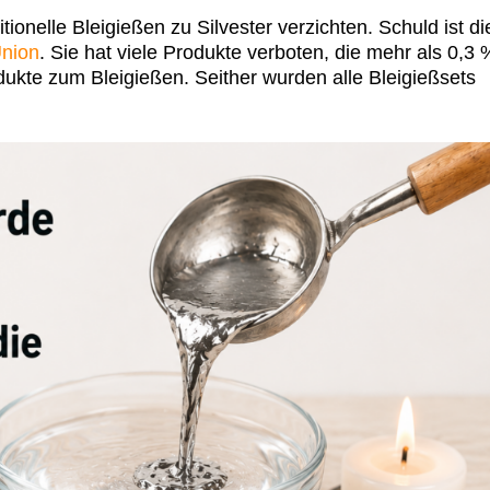
ionelle Bleigießen zu Silvester verzichten. Schuld ist di
nion
. Sie hat viele Produkte verboten, die mehr als 0,3 
odukte zum Bleigießen. Seither wurden alle Bleigießsets