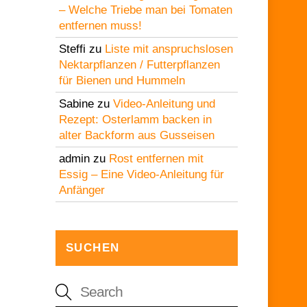
– Welche Triebe man bei Tomaten
entfernen muss!
Steffi
zu
Liste mit anspruchslosen
Nektarpflanzen / Futterpflanzen
für Bienen und Hummeln
Sabine
zu
Video-Anleitung und
Rezept: Osterlamm backen in
alter Backform aus Gusseisen
admin
zu
Rost entfernen mit
Essig – Eine Video-Anleitung für
Anfänger
SUCHEN