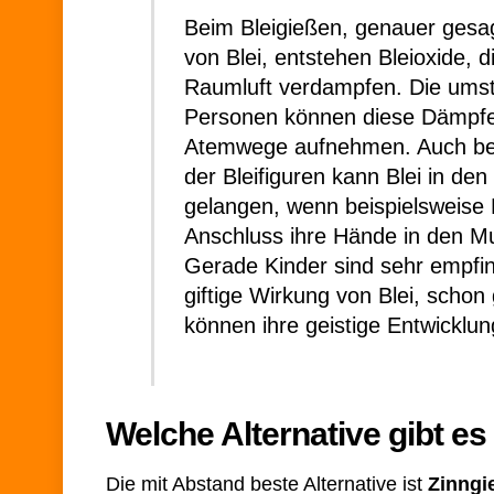
Beim Bleigießen, genauer gesa
von Blei, entstehen Bleioxide, di
Raumluft verdampfen. Die ums
Personen können diese Dämpfe
Atemwege aufnehmen. Auch be
der Bleifiguren kann Blei in den
gelangen, wenn beispielsweise 
Anschluss ihre Hände in den 
Gerade Kinder sind sehr empfind
giftige Wirkung von Blei, scho
können ihre geistige Entwicklun
Welche Alternative gibt e
Die mit Abstand beste Alternative ist
Zinngi