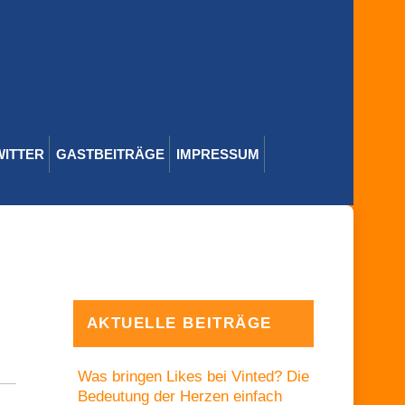
WITTER
GASTBEITRÄGE
IMPRESSUM
AKTUELLE BEITRÄGE
Was bringen Likes bei Vinted? Die
Bedeutung der Herzen einfach