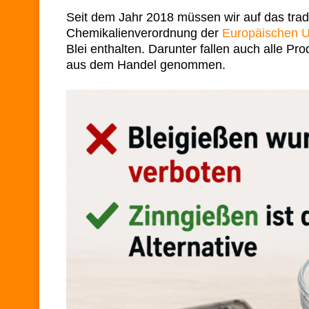
Seit dem Jahr 2018 müssen wir auf das tradit
Chemikalienverordnung der
Europäischen U
Blei enthalten. Darunter fallen auch alle Pr
aus dem Handel genommen.