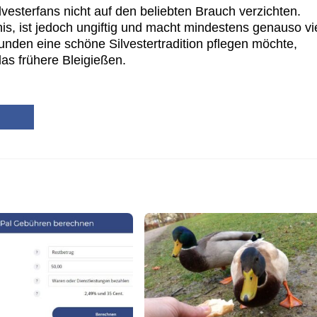
esterfans nicht auf den beliebten Brauch verzichten.
is, ist jedoch ungiftig und macht mindestens genauso vi
nden eine schöne Silvestertradition pflegen möchte,
das frühere Bleigießen.