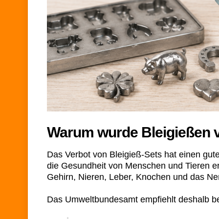
Warum wurde Bleigießen 
Das Verbot von Bleigieß-Sets hat einen gute
die Gesundheit von Menschen und Tieren er
Gehirn, Nieren, Leber, Knochen und das N
Das Umweltbundesamt empfiehlt deshalb berei