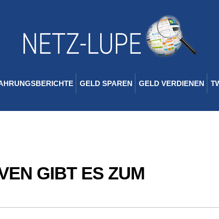
AHRUNGSBERICHTE
GELD SPAREN
GELD VERDIENEN
T
VEN GIBT ES ZUM