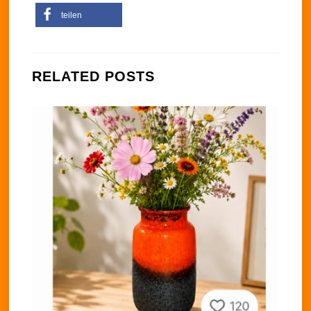
teilen
RELATED POSTS