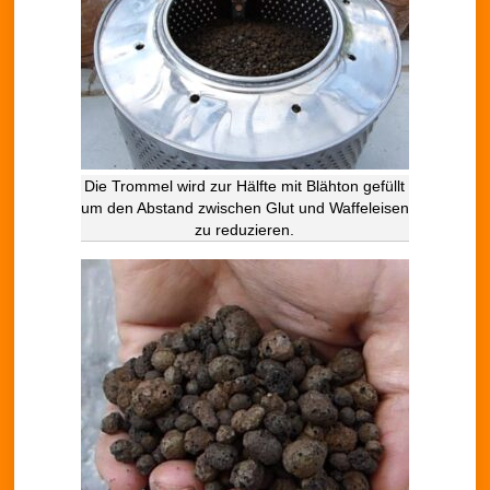
Die Trommel wird zur Hälfte mit Blähton gefüllt
um den Abstand zwischen Glut und Waffeleisen
zu reduzieren.