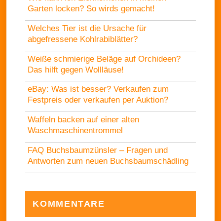
Garten locken? So wirds gemacht!
Welches Tier ist die Ursache für
abgefressene Kohlrabiblätter?
Weiße schmierige Beläge auf Orchideen?
Das hilft gegen Wollläuse!
eBay: Was ist besser? Verkaufen zum
Festpreis oder verkaufen per Auktion?
Waffeln backen auf einer alten
Waschmaschinentrommel
FAQ Buchsbaumzünsler – Fragen und
Antworten zum neuen Buchsbaumschädling
KOMMENTARE