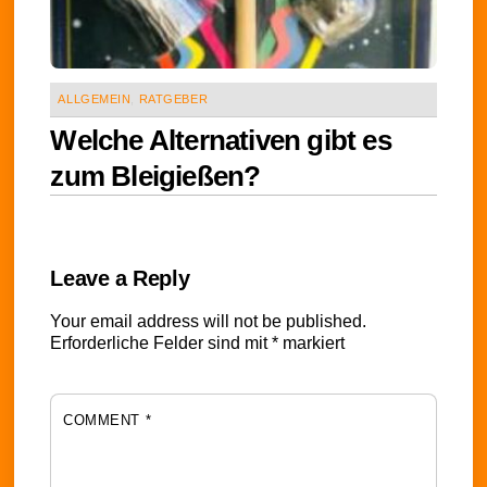
ALLGEMEIN
,
RATGEBER
Welche Alternativen gibt es
zum Bleigießen?
Leave a Reply
Your email address will not be published.
Erforderliche Felder sind mit
*
markiert
COMMENT
*