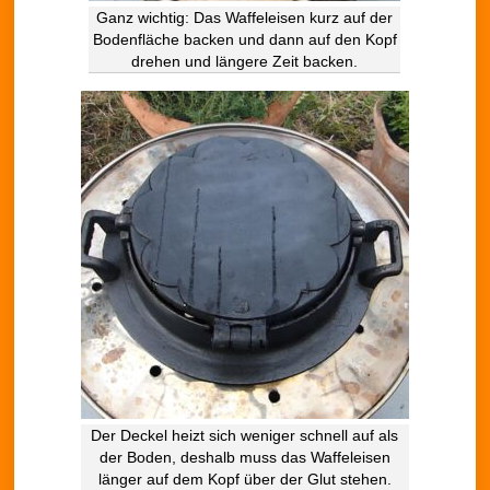
Ganz wichtig: Das Waffeleisen kurz auf der
Bodenfläche backen und dann auf den Kopf
drehen und längere Zeit backen.
Der Deckel heizt sich weniger schnell auf als
der Boden, deshalb muss das Waffeleisen
länger auf dem Kopf über der Glut stehen.