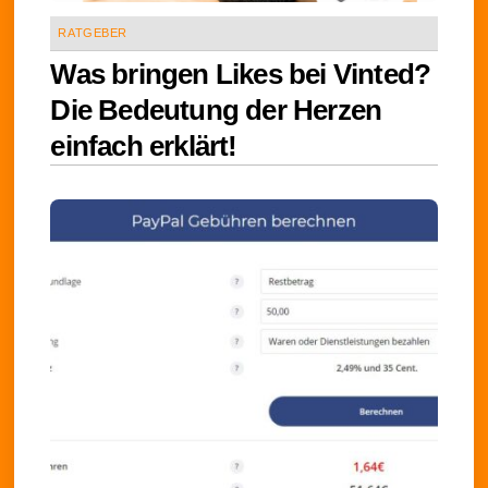
RATGEBER
Was bringen Likes bei Vinted?
Die Bedeutung der Herzen
einfach erklärt!