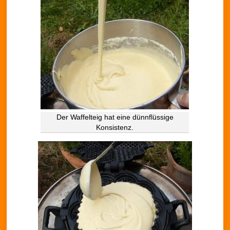
Der Waffelteig hat eine dünnflüssige
Konsistenz.