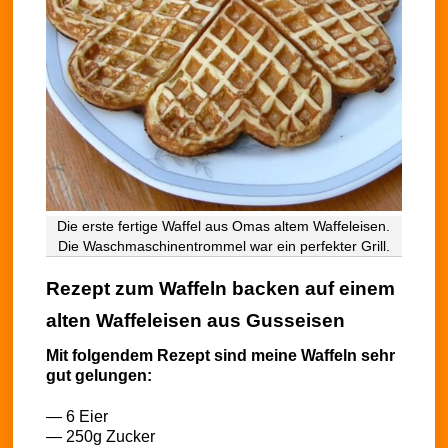
Die erste fertige Waffel aus Omas altem Waffeleisen.
Die Waschmaschinentrommel war ein perfekter Grill.
Rezept zum Waffeln backen auf einem
alten Waffeleisen aus Gusseisen
Mit folgendem Rezept sind meine Waffeln sehr
gut gelungen:
— 6 Eier
— 250g Zucker