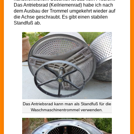
Das Antriebsrad (Keilriemenrad) habe ich nach
dem Ausbau der Trommel umgekehrt wieder auf
die Achse geschraubt. Es gibt einen stabilen
Standfuß ab.
Das Antriebsrad kann man als Standfuß für die
Waschmaschinentrommel verwenden.