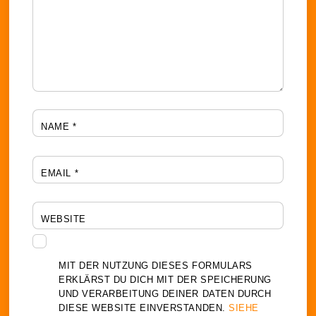
NAME
*
EMAIL
*
WEBSITE
MIT DER NUTZUNG DIESES FORMULARS
ERKLÄRST DU DICH MIT DER SPEICHERUNG
UND VERARBEITUNG DEINER DATEN DURCH
DIESE WEBSITE EINVERSTANDEN.
SIEHE