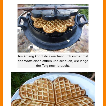
Am Anfang könnt ihr zwischendurch immer mal
das Waffeleisen öffnen und schauen, wie lange
der Teig noch braucht.