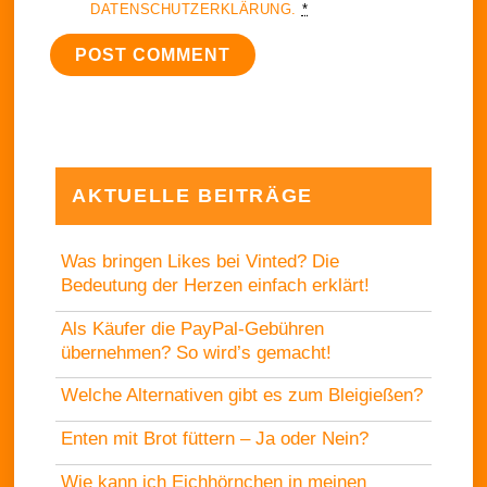
DATENSCHUTZERKLÄRUNG.
*
AKTUELLE BEITRÄGE
Was bringen Likes bei Vinted? Die
Bedeutung der Herzen einfach erklärt!
Als Käufer die PayPal-Gebühren
übernehmen? So wird’s gemacht!
Welche Alternativen gibt es zum Bleigießen?
Enten mit Brot füttern – Ja oder Nein?
Wie kann ich Eichhörnchen in meinen