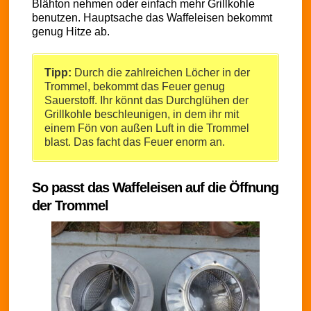
Blähton nehmen oder einfach mehr Grillkohle
benutzen. Hauptsache das Waffeleisen bekommt
genug Hitze ab.
Tipp:
Durch die zahlreichen Löcher in der
Trommel, bekommt das Feuer genug
Sauerstoff. Ihr könnt das Durchglühen der
Grillkohle beschleunigen, in dem ihr mit
einem Fön von außen Luft in die Trommel
blast. Das facht das Feuer enorm an.
So passt das Waffeleisen auf die Öffnung
der Trommel