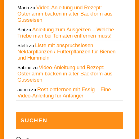
Video-Anleitung und Rezept:
Marlo
zu
Osterlamm backen in alter Backform aus
Gusseisen
Anleitung zum Ausgeizen – Welche
Bibi
zu
Triebe man bei Tomaten entfernen muss!
Liste mit anspruchslosen
Steffi
zu
Nektarpflanzen / Futterpflanzen für Bienen
und Hummeln
Video-Anleitung und Rezept:
Sabine
zu
Osterlamm backen in alter Backform aus
Gusseisen
Rost entfernen mit Essig – Eine
admin
zu
Video-Anleitung für Anfänger
SUCHEN