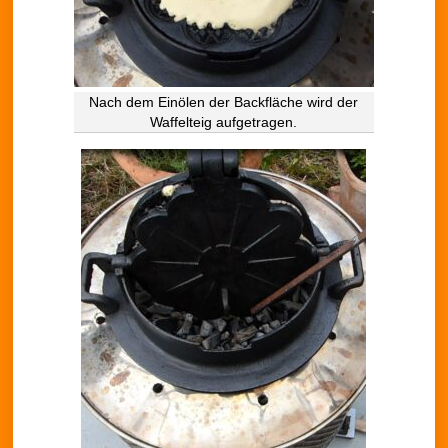
Nach dem Einölen der Backfläche wird der
Waffelteig aufgetragen.