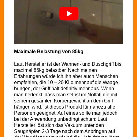
Maximale Belastung von 85kg
Laut Hersteller ist der Wannen- und Duschgriff bis
maximal 85kg belastbar. Nach meinen
Erfahrungen würde ich ihn aber auch Menschen
empfehlen, die 10 – 20 Kilo mehr auf die Waage
bringen, der Griff hält definitiv mehr aus. Wenn
man bedenkt, dass man selbst im Notfall nie mit
seinem gesamten Körpergewicht an dem Griff
hängen wird, ist dieses Produkt für nahezu alle
Personen geeignet. Auf eines sollte man jedoch
bei der Anwendung unbedingt achten: Laut
Hersteller löst sich das Vakuum unter den
Saugnäpfen 2-3 Tage nach dem Anbringen auf