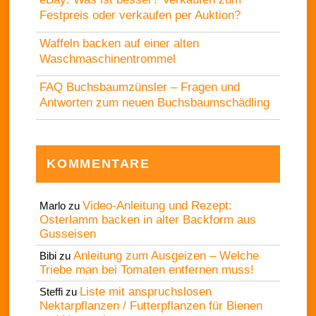
Festpreis oder verkaufen per Auktion?
Waffeln backen auf einer alten
Waschmaschinentrommel
FAQ Buchsbaumzünsler – Fragen und
Antworten zum neuen Buchsbaumschädling
KOMMENTARE
Video-Anleitung und Rezept:
Marlo
zu
Osterlamm backen in alter Backform aus
Gusseisen
Anleitung zum Ausgeizen – Welche
Bibi
zu
Triebe man bei Tomaten entfernen muss!
Liste mit anspruchslosen
Steffi
zu
Nektarpflanzen / Futterpflanzen für Bienen