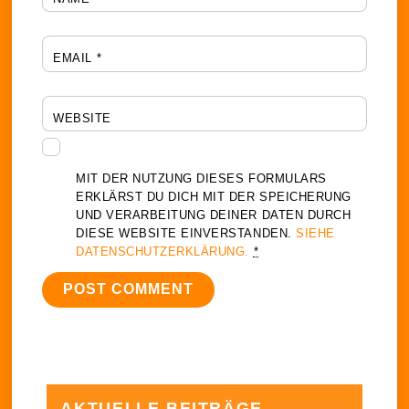
EMAIL
*
WEBSITE
MIT DER NUTZUNG DIESES FORMULARS
ERKLÄRST DU DICH MIT DER SPEICHERUNG
UND VERARBEITUNG DEINER DATEN DURCH
DIESE WEBSITE EINVERSTANDEN.
SIEHE
DATENSCHUTZERKLÄRUNG.
*
AKTUELLE BEITRÄGE