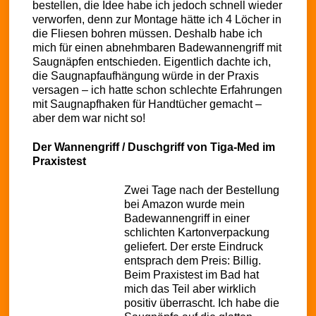
bestellen, die Idee habe ich jedoch schnell wieder
verworfen, denn zur Montage hätte ich 4 Löcher in
die Fliesen bohren müssen. Deshalb habe ich
mich für einen abnehmbaren Badewannengriff mit
Saugnäpfen entschieden. Eigentlich dachte ich,
die Saugnapfaufhängung würde in der Praxis
versagen – ich hatte schon schlechte Erfahrungen
mit Saugnapfhaken für Handtücher gemacht –
aber dem war nicht so!
Der Wannengriff / Duschgriff von Tiga-Med im
Praxistest
Zwei Tage nach der Bestellung
bei Amazon wurde mein
Badewannengriff in einer
schlichten Kartonverpackung
geliefert. Der erste Eindruck
entsprach dem Preis: Billig.
Beim Praxistest im Bad hat
mich das Teil aber wirklich
positiv überrascht. Ich habe die