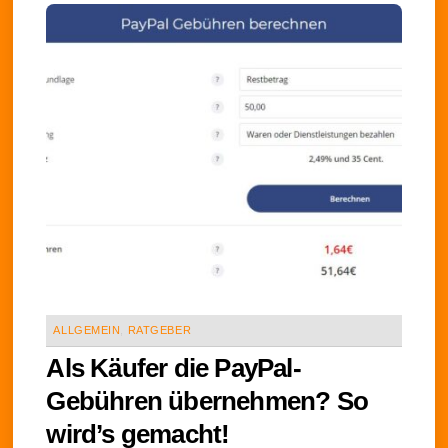
ALLGEMEIN
,
RATGEBER
Als Käufer die PayPal-
Gebühren übernehmen? So
wird’s gemacht!