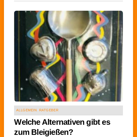
ALLGEMEIN
,
RATGEBER
Welche Alternativen gibt es
zum Bleigießen?