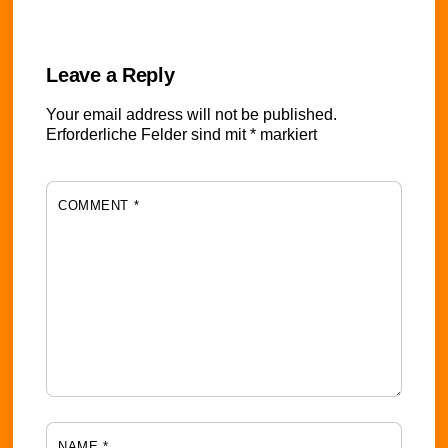
Leave a Reply
Your email address will not be published.
Erforderliche Felder sind mit
*
markiert
COMMENT
*
NAME
*