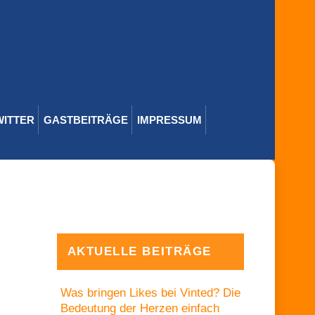
WITTER
GASTBEITRÄGE
IMPRESSUM
AKTUELLE BEITRÄGE
Was bringen Likes bei Vinted? Die
Bedeutung der Herzen einfach