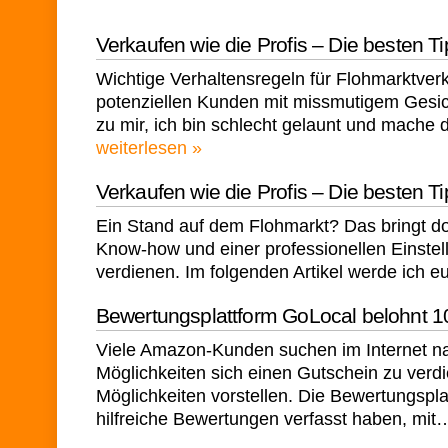
Verkaufen wie die Profis – Die besten T
Wichtige Verhaltensregeln für Flohmarktverk
potenziellen Kunden mit missmutigem Gesic
zu mir, ich bin schlecht gelaunt und mache 
weiterlesen »
Verkaufen wie die Profis – Die besten T
Ein Stand auf dem Flohmarkt? Das bringt doc
Know-how und einer professionellen Einstell
verdienen. Im folgenden Artikel werde ich
Bewertungsplattform GoLocal belohnt 
Viele Amazon-Kunden suchen im Internet n
Möglichkeiten sich einen Gutschein zu verd
Möglichkeiten vorstellen. Die Bewertungspla
hilfreiche Bewertungen verfasst haben, mi