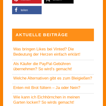
teilen
AKTUELLE BEITRÄGE
Was bringen Likes bei Vinted? Die
Bedeutung der Herzen einfach erklärt!
Als Käufer die PayPal-Gebühren
übernehmen? So wird’s gemacht!
Welche Alternativen gibt es zum Bleigießen?
Enten mit Brot füttern – Ja oder Nein?
Wie kann ich Eichhörnchen in meinen
Garten locken? So wirds gemacht!