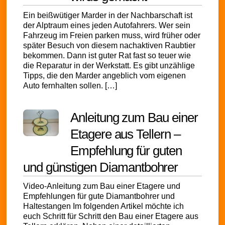
Ein beißwütiger Marder in der Nachbarschaft ist
der Alptraum eines jeden Autofahrers. Wer sein
Fahrzeug im Freien parken muss, wird früher oder
später Besuch von diesem nachaktiven Raubtier
bekommen. Dann ist guter Rat fast so teuer wie
die Reparatur in der Werkstatt. Es gibt unzählige
Tipps, die den Marder angeblich vom eigenen
Auto fernhalten sollen. […]
Anleitung zum Bau einer
Etagere aus Tellern –
Empfehlung für guten
und günstigen Diamantbohrer
Video-Anleitung zum Bau einer Etagere und
Empfehlungen für gute Diamantbohrer und
Haltestangen Im folgenden Artikel möchte ich
euch Schritt für Schritt den Bau einer Etagere aus