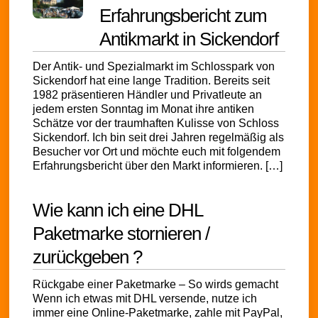
Erfahrungsbericht zum
Antikmarkt in Sickendorf
Der Antik- und Spezialmarkt im Schlosspark von
Sickendorf hat eine lange Tradition. Bereits seit
1982 präsentieren Händler und Privatleute an
jedem ersten Sonntag im Monat ihre antiken
Schätze vor der traumhaften Kulisse von Schloss
Sickendorf. Ich bin seit drei Jahren regelmäßig als
Besucher vor Ort und möchte euch mit folgendem
Erfahrungsbericht über den Markt informieren. […]
Wie kann ich eine DHL
Paketmarke stornieren /
zurückgeben ?
Rückgabe einer Paketmarke – So wirds gemacht
Wenn ich etwas mit DHL versende, nutze ich
immer eine Online-Paketmarke, zahle mit PayPal,