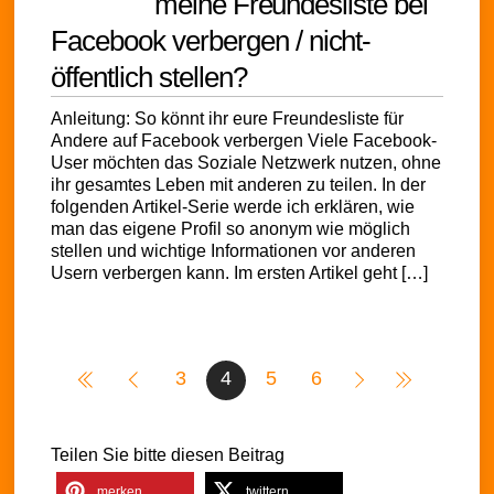
meine Freundesliste bei
Facebook verbergen / nicht-
öffentlich stellen?
Anleitung: So könnt ihr eure Freundesliste für
Andere auf Facebook verbergen Viele Facebook-
User möchten das Soziale Netzwerk nutzen, ohne
ihr gesamtes Leben mit anderen zu teilen. In der
folgenden Artikel-Serie werde ich erklären, wie
man das eigene Profil so anonym wie möglich
stellen und wichtige Informationen vor anderen
Usern verbergen kann. Im ersten Artikel geht […]
3
4
5
6
Teilen Sie bitte diesen Beitrag
merken
twittern