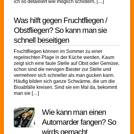
ich so detailliert wie möglich schildern, […]
Was hilft gegen Fruchtfliegen /
Obstfliegen? So kann man sie
schnell beseitigen
Fruchtfliegen können im Sommer zu einer
regelrechten Plage in der Küche werden. Kaum
zeigt sich eine faule Stelle auf Obst oder Gemüse,
schon sind die nervigen Biester zur Stelle und
vermehren sich schneller als man gucken kann.
Häufig bilden sich ganze Schwärme, die um die
Bioabfälle kreisen. Sind sie ein Mal da, bekommt
man sie […]
Wie kann man einen
Automarder fangen? So
wirds gemacht