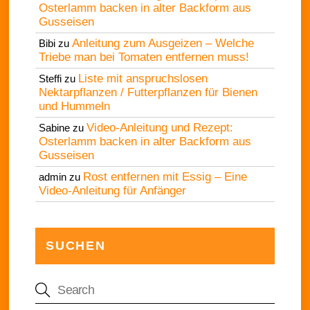
Osterlamm backen in alter Backform aus
Gusseisen
Anleitung zum Ausgeizen – Welche
Bibi
zu
Triebe man bei Tomaten entfernen muss!
Liste mit anspruchslosen
Steffi
zu
Nektarpflanzen / Futterpflanzen für Bienen
und Hummeln
Video-Anleitung und Rezept:
Sabine
zu
Osterlamm backen in alter Backform aus
Gusseisen
Rost entfernen mit Essig – Eine
admin
zu
Video-Anleitung für Anfänger
SUCHEN