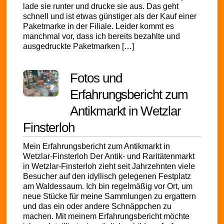
lade sie runter und drucke sie aus. Das geht
schnell und ist etwas günstiger als der Kauf einer
Paketmarke in der Filiale. Leider kommt es
manchmal vor, dass ich bereits bezahlte und
ausgedruckte Paketmarken […]
Fotos und
Erfahrungsbericht zum
Antikmarkt in Wetzlar
Finsterloh
Mein Erfahrungsbericht zum Antikmarkt in
Wetzlar-Finsterloh Der Antik- und Raritätenmarkt
in Wetzlar-Finsterloh zieht seit Jahrzehnten viele
Besucher auf den idyllisch gelegenen Festplatz
am Waldessaum. Ich bin regelmäßig vor Ort, um
neue Stücke für meine Sammlungen zu ergattern
und das ein oder andere Schnäppchen zu
machen. Mit meinem Erfahrungsbericht möchte