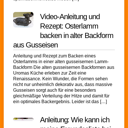
Video-Anleitung und
Rezept: Osterlamm
backen in alter Backform
aus Gusseisen
Anleitung und Rezept zum Backen eines
Osterlamms in einer alten gusseisernen Lamm-
Backform Die alten gusseisernen Backformen aus
Uromas Küche erleben zur Zeit eine
Renaissance. Kein Wunder, die Formen sehen
nicht nur unheimlich dekorativ aus, dass massive
Gusseisen sorgt auch für eine besonders
gleichmäßige Verteilung der Hitze und damit für
ein optimales Backergebnis. Leider ist das […]
Anleitung: Wie kann ich