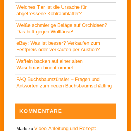
Welches Tier ist die Ursache für
abgefressene Kohlrabiblätter?
Weiße schmierige Beläge auf Orchideen?
Das hilft gegen Wollläuse!
eBay: Was ist besser? Verkaufen zum
Festpreis oder verkaufen per Auktion?
Waffeln backen auf einer alten
Waschmaschinentrommel
FAQ Buchsbaumzünsler – Fragen und
Antworten zum neuen Buchsbaumschädling
KOMMENTARE
Video-Anleitung und Rezept:
Marlo
zu