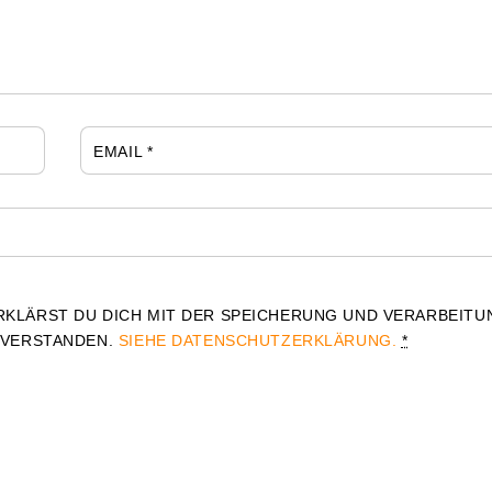
EMAIL
*
RKLÄRST DU DICH MIT DER SPEICHERUNG UND VERARBEITU
NVERSTANDEN.
SIEHE DATENSCHUTZERKLÄRUNG.
*