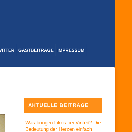
WITTER
GASTBEITRÄGE
IMPRESSUM
AKTUELLE BEITRÄGE
Was bringen Likes bei Vinted? Die
Bedeutung der Herzen einfach