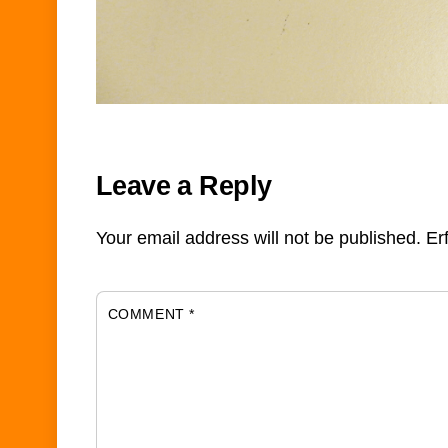
Leave a Reply
Your email address will not be published.
Er
COMMENT
*