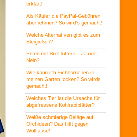
erklärt!
Als Käufer die PayPal-Gebühren
übernehmen? So wird’s gemacht!
Welche Alternativen gibt es zum
Bleigießen?
Enten mit Brot füttern – Ja oder
Nein?
Wie kann ich Eichhörnchen in
meinen Garten locken? So wirds
gemacht!
Welches Tier ist die Ursache für
abgefressene Kohlrabiblätter?
Weiße schmierige Beläge auf
Orchideen? Das hilft gegen
Wollläuse!