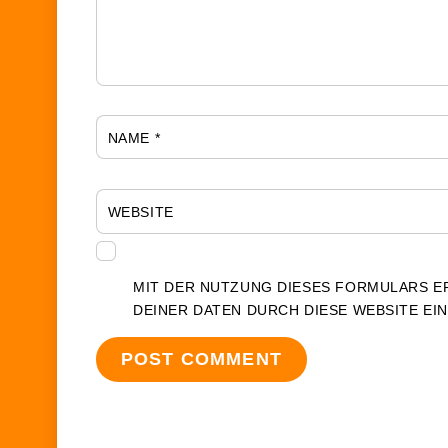
NAME
*
WEBSITE
MIT DER NUTZUNG DIESES FORMULARS E
DEINER DATEN DURCH DIESE WEBSITE EI