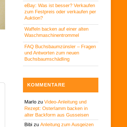
eBay: Was ist besser? Verkaufen
zum Festpreis oder verkaufen per
Auktion?
Waffeln backen auf einer alten
Waschmaschinentrommel
FAQ Buchsbaumzünsler – Fragen
und Antworten zum neuen
Buchsbaumschädling
KOMMENTARE
Marlo
zu
Video-Anleitung und
Rezept: Osterlamm backen in
alter Backform aus Gusseisen
Bibi
zu
Anleitung zum Ausgeizen