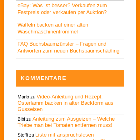
eBay: Was ist besser? Verkaufen zum
Festpreis oder verkaufen per Auktion?
Waffeln backen auf einer alten
Waschmaschinentrommel
FAQ Buchsbaumzünsler – Fragen und
Antworten zum neuen Buchsbaumschädling
KOMMENTARE
Video-Anleitung und Rezept:
Marlo
zu
Osterlamm backen in alter Backform aus
Gusseisen
Anleitung zum Ausgeizen – Welche
Bibi
zu
Triebe man bei Tomaten entfernen muss!
Liste mit anspruchslosen
Steffi
zu