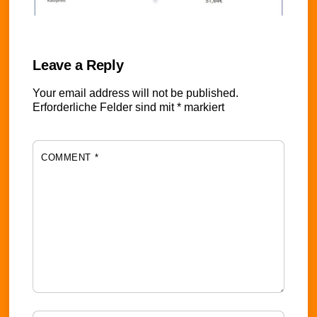
Leave a Reply
Your email address will not be published.
Erforderliche Felder sind mit
*
markiert
COMMENT
*