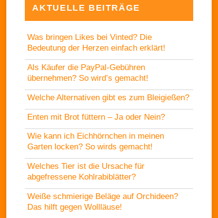
AKTUELLE BEITRÄGE
Was bringen Likes bei Vinted? Die
Bedeutung der Herzen einfach erklärt!
Als Käufer die PayPal-Gebühren
übernehmen? So wird’s gemacht!
Welche Alternativen gibt es zum Bleigießen?
Enten mit Brot füttern – Ja oder Nein?
Wie kann ich Eichhörnchen in meinen
Garten locken? So wirds gemacht!
Welches Tier ist die Ursache für
abgefressene Kohlrabiblätter?
Weiße schmierige Beläge auf Orchideen?
Das hilft gegen Wollläuse!