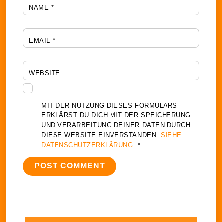
NAME
*
EMAIL
*
WEBSITE
MIT DER NUTZUNG DIESES FORMULARS
ERKLÄRST DU DICH MIT DER SPEICHERUNG
UND VERARBEITUNG DEINER DATEN DURCH
DIESE WEBSITE EINVERSTANDEN.
SIEHE
DATENSCHUTZERKLÄRUNG.
*