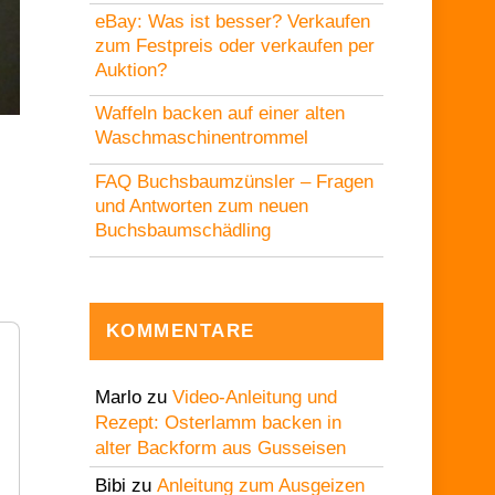
eBay: Was ist besser? Verkaufen
zum Festpreis oder verkaufen per
Auktion?
Waffeln backen auf einer alten
Waschmaschinentrommel
FAQ Buchsbaumzünsler – Fragen
und Antworten zum neuen
Buchsbaumschädling
KOMMENTARE
Marlo
zu
Video-Anleitung und
Rezept: Osterlamm backen in
alter Backform aus Gusseisen
Bibi
zu
Anleitung zum Ausgeizen