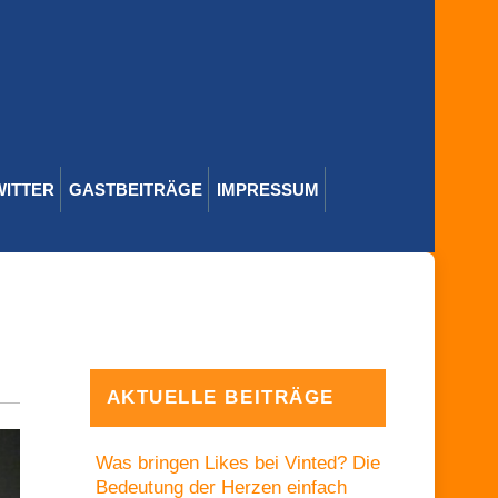
WITTER
GASTBEITRÄGE
IMPRESSUM
AKTUELLE BEITRÄGE
Was bringen Likes bei Vinted? Die
Bedeutung der Herzen einfach