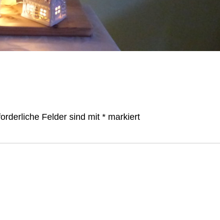
forderliche Felder sind mit
*
markiert