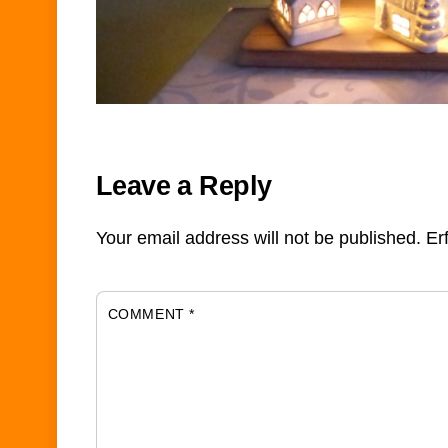
Leave a Reply
Your email address will not be published.
Er
COMMENT
*