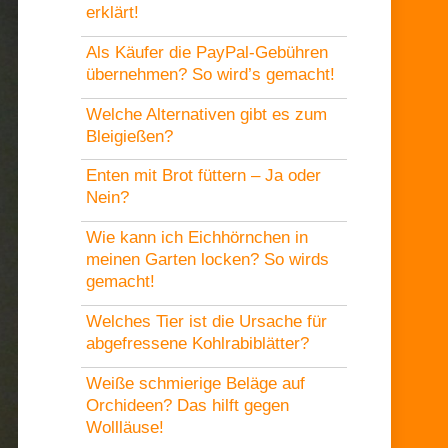
erklärt!
Als Käufer die PayPal-Gebühren
übernehmen? So wird’s gemacht!
Welche Alternativen gibt es zum
Bleigießen?
Enten mit Brot füttern – Ja oder
Nein?
Wie kann ich Eichhörnchen in
meinen Garten locken? So wirds
gemacht!
Welches Tier ist die Ursache für
abgefressene Kohlrabiblätter?
Weiße schmierige Beläge auf
Orchideen? Das hilft gegen
Wollläuse!