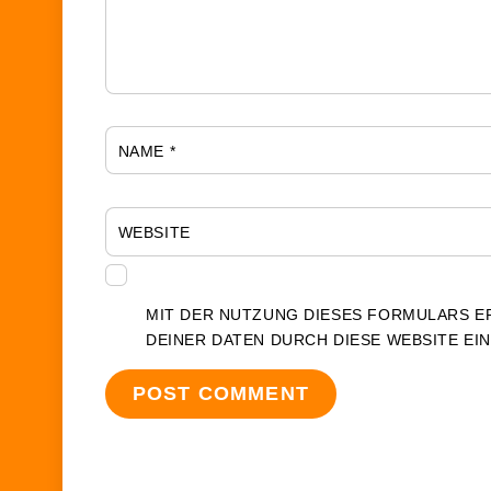
NAME
*
WEBSITE
MIT DER NUTZUNG DIESES FORMULARS E
DEINER DATEN DURCH DIESE WEBSITE EI