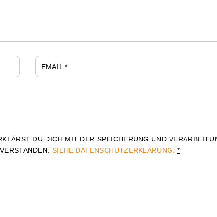
EMAIL
*
RKLÄRST DU DICH MIT DER SPEICHERUNG UND VERARBEITU
NVERSTANDEN.
SIEHE DATENSCHUTZERKLÄRUNG.
*