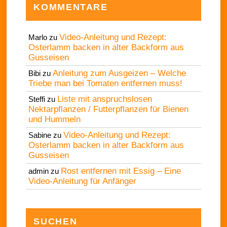
KOMMENTARE
Video-Anleitung und Rezept:
Marlo
zu
Osterlamm backen in alter Backform aus
Gusseisen
Anleitung zum Ausgeizen – Welche
Bibi
zu
Triebe man bei Tomaten entfernen muss!
Liste mit anspruchslosen
Steffi
zu
Nektarpflanzen / Futterpflanzen für Bienen
und Hummeln
Video-Anleitung und Rezept:
Sabine
zu
Osterlamm backen in alter Backform aus
Gusseisen
Rost entfernen mit Essig – Eine
admin
zu
Video-Anleitung für Anfänger
SUCHEN