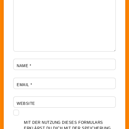
NAME
*
EMAIL
*
WEBSITE
MIT DER NUTZUNG DIESES FORMULARS
ERKLÄRST DU DICH MIT DER SPEICHERUNG