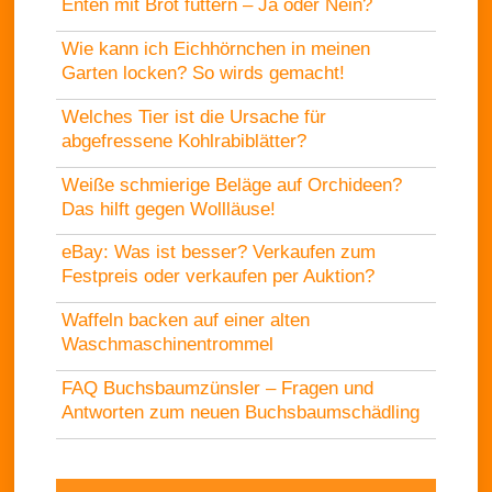
Enten mit Brot füttern – Ja oder Nein?
Wie kann ich Eichhörnchen in meinen
Garten locken? So wirds gemacht!
Welches Tier ist die Ursache für
abgefressene Kohlrabiblätter?
Weiße schmierige Beläge auf Orchideen?
Das hilft gegen Wollläuse!
eBay: Was ist besser? Verkaufen zum
Festpreis oder verkaufen per Auktion?
Waffeln backen auf einer alten
Waschmaschinentrommel
FAQ Buchsbaumzünsler – Fragen und
Antworten zum neuen Buchsbaumschädling