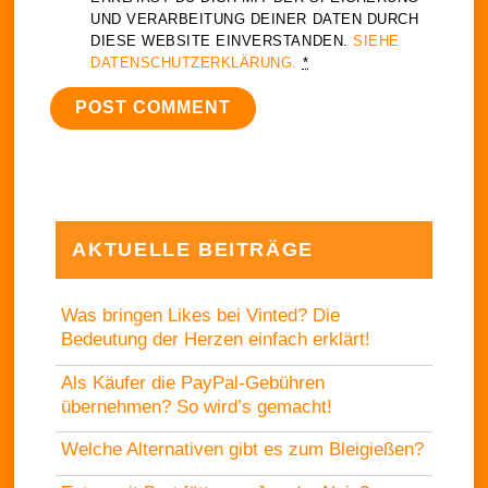
UND VERARBEITUNG DEINER DATEN DURCH
DIESE WEBSITE EINVERSTANDEN.
SIEHE
DATENSCHUTZERKLÄRUNG.
*
AKTUELLE BEITRÄGE
Was bringen Likes bei Vinted? Die
Bedeutung der Herzen einfach erklärt!
Als Käufer die PayPal-Gebühren
übernehmen? So wird’s gemacht!
Welche Alternativen gibt es zum Bleigießen?