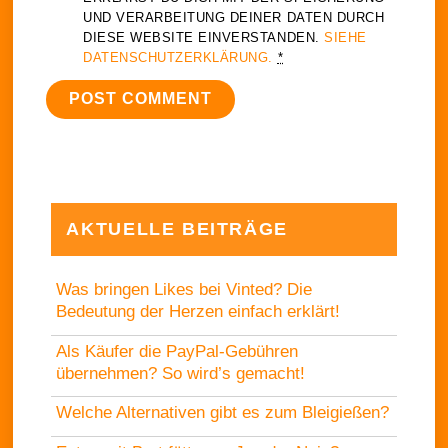
UND VERARBEITUNG DEINER DATEN DURCH
DIESE WEBSITE EINVERSTANDEN.
SIEHE
DATENSCHUTZERKLÄRUNG.
*
AKTUELLE BEITRÄGE
Was bringen Likes bei Vinted? Die
Bedeutung der Herzen einfach erklärt!
Als Käufer die PayPal-Gebühren
übernehmen? So wird’s gemacht!
Welche Alternativen gibt es zum Bleigießen?