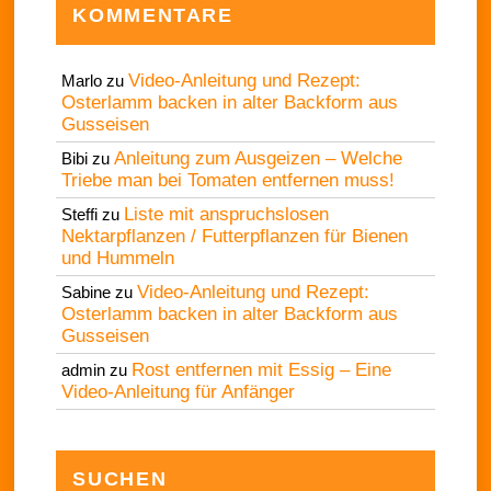
KOMMENTARE
Video-Anleitung und Rezept:
Marlo
zu
Osterlamm backen in alter Backform aus
Gusseisen
Anleitung zum Ausgeizen – Welche
Bibi
zu
Triebe man bei Tomaten entfernen muss!
Liste mit anspruchslosen
Steffi
zu
Nektarpflanzen / Futterpflanzen für Bienen
und Hummeln
Video-Anleitung und Rezept:
Sabine
zu
Osterlamm backen in alter Backform aus
Gusseisen
Rost entfernen mit Essig – Eine
admin
zu
Video-Anleitung für Anfänger
SUCHEN