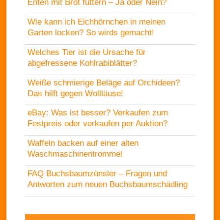
Enten mit Brot füttern – Ja oder Nein?
Wie kann ich Eichhörnchen in meinen
Garten locken? So wirds gemacht!
Welches Tier ist die Ursache für
abgefressene Kohlrabiblätter?
Weiße schmierige Beläge auf Orchideen?
Das hilft gegen Wollläuse!
eBay: Was ist besser? Verkaufen zum
Festpreis oder verkaufen per Auktion?
Waffeln backen auf einer alten
Waschmaschinentrommel
FAQ Buchsbaumzünsler – Fragen und
Antworten zum neuen Buchsbaumschädling