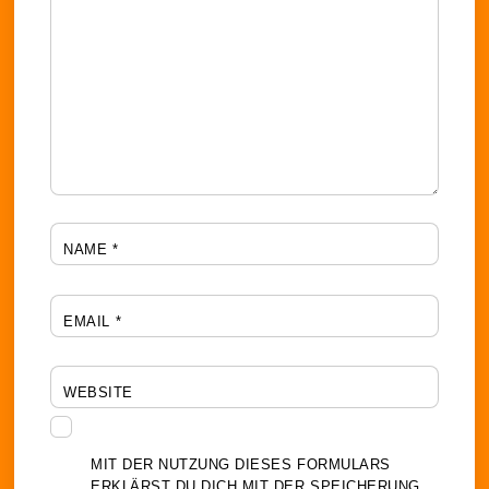
NAME
*
EMAIL
*
WEBSITE
MIT DER NUTZUNG DIESES FORMULARS
ERKLÄRST DU DICH MIT DER SPEICHERUNG