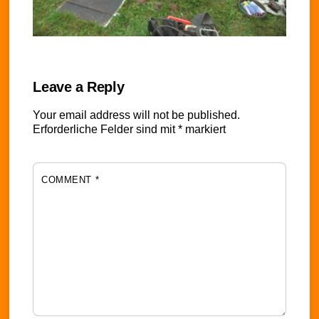
Leave a Reply
Your email address will not be published.
Erforderliche Felder sind mit
*
markiert
COMMENT
*