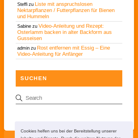
Liste mit anspruchslosen
Steffi
zu
Nektarpflanzen / Futterpflanzen für Bienen
und Hummeln
Video-Anleitung und Rezept:
Sabine
zu
Osterlamm backen in alter Backform aus
Gusseisen
Rost entfernen mit Essig – Eine
admin
zu
Video-Anleitung für Anfänger
SUCHEN
Cookies helfen uns bei der Bereitstellung unserer