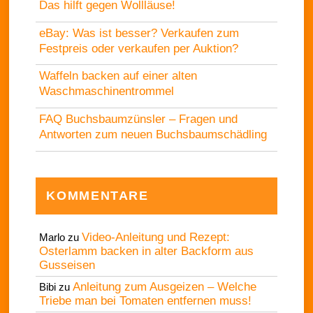
Das hilft gegen Wollläuse!
eBay: Was ist besser? Verkaufen zum
Festpreis oder verkaufen per Auktion?
Waffeln backen auf einer alten
Waschmaschinentrommel
FAQ Buchsbaumzünsler – Fragen und
Antworten zum neuen Buchsbaumschädling
KOMMENTARE
Video-Anleitung und Rezept:
Marlo
zu
Osterlamm backen in alter Backform aus
Gusseisen
Anleitung zum Ausgeizen – Welche
Bibi
zu
Triebe man bei Tomaten entfernen muss!