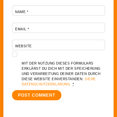
NAME
*
EMAIL
*
WEBSITE
MIT DER NUTZUNG DIESES FORMULARS
ERKLÄRST DU DICH MIT DER SPEICHERUNG
UND VERARBEITUNG DEINER DATEN DURCH
DIESE WEBSITE EINVERSTANDEN.
SIEHE
DATENSCHUTZERKLÄRUNG.
*