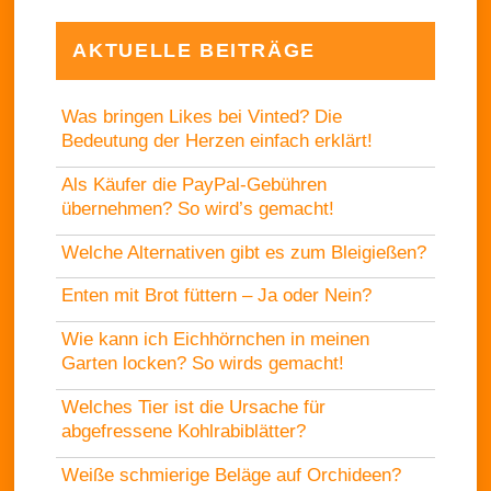
AKTUELLE BEITRÄGE
Was bringen Likes bei Vinted? Die
Bedeutung der Herzen einfach erklärt!
Als Käufer die PayPal-Gebühren
übernehmen? So wird’s gemacht!
Welche Alternativen gibt es zum Bleigießen?
Enten mit Brot füttern – Ja oder Nein?
Wie kann ich Eichhörnchen in meinen
Garten locken? So wirds gemacht!
Welches Tier ist die Ursache für
abgefressene Kohlrabiblätter?
Weiße schmierige Beläge auf Orchideen?