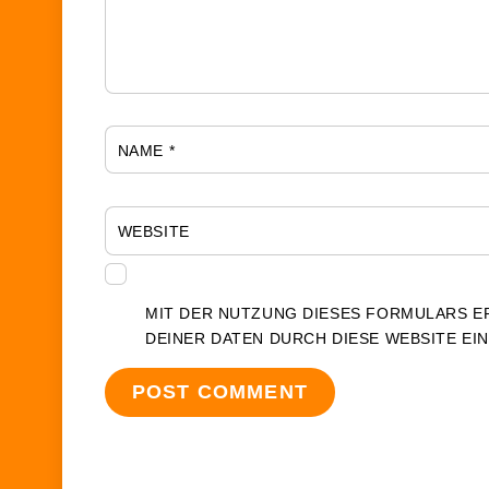
NAME
*
WEBSITE
MIT DER NUTZUNG DIESES FORMULARS E
DEINER DATEN DURCH DIESE WEBSITE EI