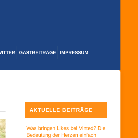
WITTER
GASTBEITRÄGE
IMPRESSUM
AKTUELLE BEITRÄGE
Was bringen Likes bei Vinted? Die
Bedeutung der Herzen einfach