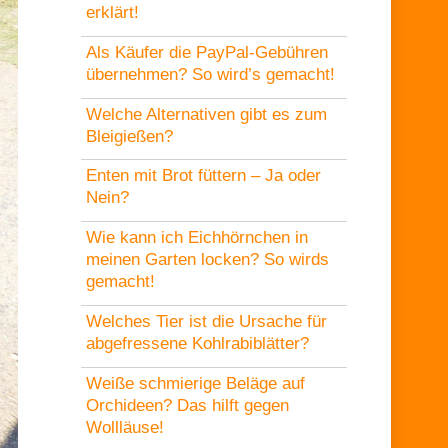
erklärt!
Als Käufer die PayPal-Gebühren
übernehmen? So wird’s gemacht!
Welche Alternativen gibt es zum
Bleigießen?
Enten mit Brot füttern – Ja oder
Nein?
Wie kann ich Eichhörnchen in
meinen Garten locken? So wirds
gemacht!
Welches Tier ist die Ursache für
abgefressene Kohlrabiblätter?
Weiße schmierige Beläge auf
Orchideen? Das hilft gegen
Wollläuse!