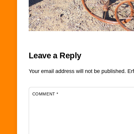
Leave a Reply
Your email address will not be published.
Er
COMMENT
*