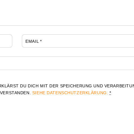
EMAIL
*
RKLÄRST DU DICH MIT DER SPEICHERUNG UND VERARBEITU
NVERSTANDEN.
SIEHE DATENSCHUTZERKLÄRUNG.
*