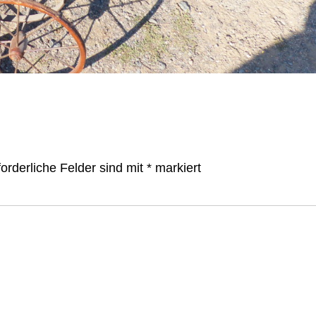
forderliche Felder sind mit
*
markiert