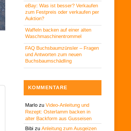
eBay: Was ist besser? Verkaufen
zum Festpreis oder verkaufen per
Auktion?
Waffeln backen auf einer alten
Waschmaschinentrommel
FAQ Buchsbaumzünsler – Fragen
und Antworten zum neuen
Buchsbaumschädling
KOMMENTARE
Marlo
zu
Video-Anleitung und
Rezept: Osterlamm backen in
alter Backform aus Gusseisen
Bibi
zu
Anleitung zum Ausgeizen