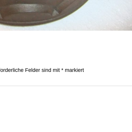
forderliche Felder sind mit
*
markiert