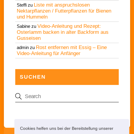
Liste mit anspruchslosen
Steffi
zu
Nektarpflanzen / Futterpflanzen für Bienen
und Hummeln
Video-Anleitung und Rezept:
Sabine
zu
Osterlamm backen in alter Backform aus
Gusseisen
Rost entfernen mit Essig – Eine
admin
zu
Video-Anleitung für Anfänger
SUCHEN
Cookies helfen uns bei der Bereitstellung unserer