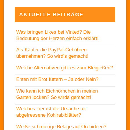
AKTUELLE BEITRÄGE
Was bringen Likes bei Vinted? Die
Bedeutung der Herzen einfach erklärt!
Als Käufer die PayPal-Gebühren
übernehmen? So wird’s gemacht!
Welche Alternativen gibt es zum Bleigießen?
Enten mit Brot füttern – Ja oder Nein?
Wie kann ich Eichhörnchen in meinen
Garten locken? So wirds gemacht!
Welches Tier ist die Ursache für
abgefressene Kohlrabiblätter?
Weiße schmierige Beläge auf Orchideen?