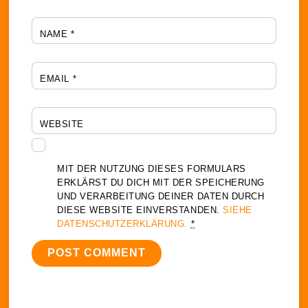
NAME
*
EMAIL
*
WEBSITE
MIT DER NUTZUNG DIESES FORMULARS
ERKLÄRST DU DICH MIT DER SPEICHERUNG
UND VERARBEITUNG DEINER DATEN DURCH
DIESE WEBSITE EINVERSTANDEN.
SIEHE
DATENSCHUTZERKLÄRUNG.
*