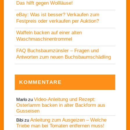
Das hilft gegen Wollläuse!
eBay: Was ist besser? Verkaufen zum
Festpreis oder verkaufen per Auktion?
Waffeln backen auf einer alten
Waschmaschinentrommel
FAQ Buchsbaumzünsler – Fragen und
Antworten zum neuen Buchsbaumschädling
KOMMENTARE
Video-Anleitung und Rezept:
Marlo
zu
Osterlamm backen in alter Backform aus
Gusseisen
Anleitung zum Ausgeizen – Welche
Bibi
zu
Triebe man bei Tomaten entfernen muss!