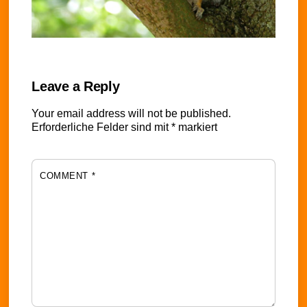
Leave a Reply
Your email address will not be published.
Erforderliche Felder sind mit
*
markiert
COMMENT
*