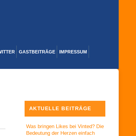
WITTER
GASTBEITRÄGE
IMPRESSUM
AKTUELLE BEITRÄGE
Was bringen Likes bei Vinted? Die
Bedeutung der Herzen einfach