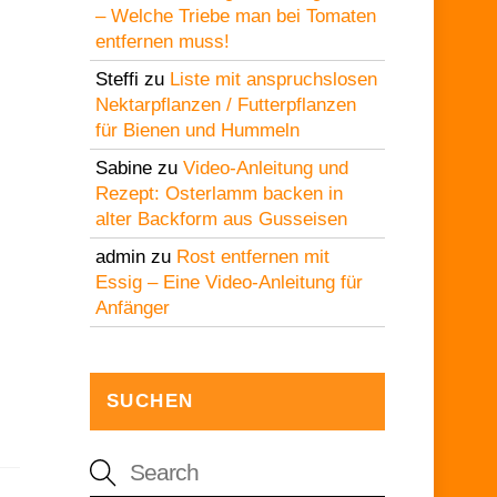
– Welche Triebe man bei Tomaten
entfernen muss!
Steffi
zu
Liste mit anspruchslosen
Nektarpflanzen / Futterpflanzen
für Bienen und Hummeln
Sabine
zu
Video-Anleitung und
Rezept: Osterlamm backen in
alter Backform aus Gusseisen
admin
zu
Rost entfernen mit
Essig – Eine Video-Anleitung für
Anfänger
SUCHEN