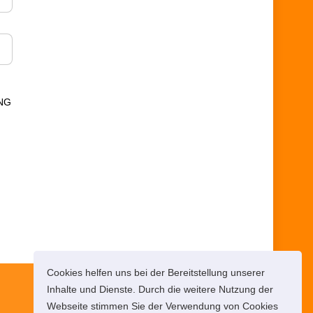
NG
Cookies helfen uns bei der Bereitstellung unserer
Inhalte und Dienste. Durch die weitere Nutzung der
Webseite stimmen Sie der Verwendung von Cookies