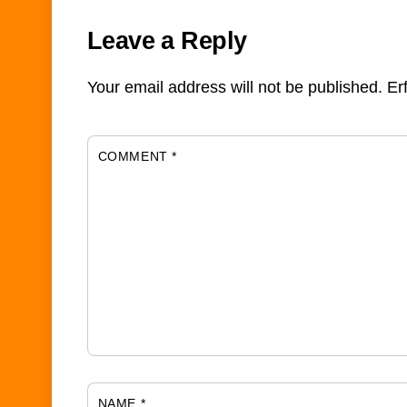
Leave a Reply
Your email address will not be published.
Er
COMMENT
*
NAME
*