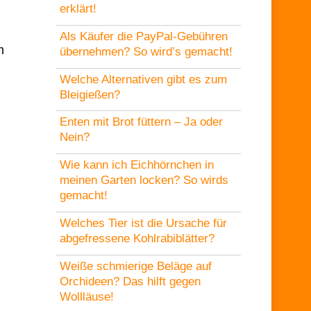
erklärt!
Als Käufer die PayPal-Gebühren
m
übernehmen? So wird’s gemacht!
Welche Alternativen gibt es zum
Bleigießen?
Enten mit Brot füttern – Ja oder
Nein?
Wie kann ich Eichhörnchen in
meinen Garten locken? So wirds
gemacht!
Welches Tier ist die Ursache für
abgefressene Kohlrabiblätter?
Weiße schmierige Beläge auf
Orchideen? Das hilft gegen
Wollläuse!