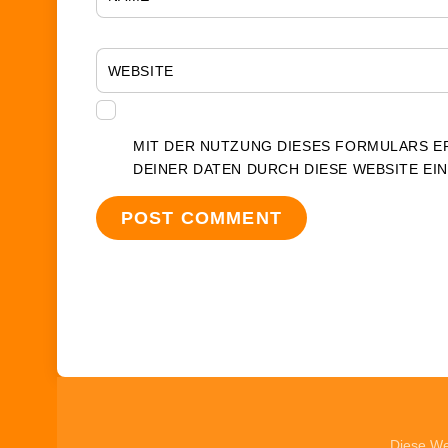
WEBSITE
MIT DER NUTZUNG DIESES FORMULARS E
DEINER DATEN DURCH DIESE WEBSITE EI
Diese We