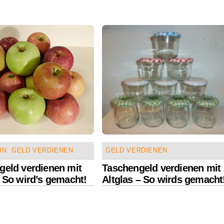
IN
,
GELD VERDIENEN
GELD VERDIENEN
geld verdienen mit
Taschengeld verdienen mit
 So wird’s gemacht!
Altglas – So wirds gemacht